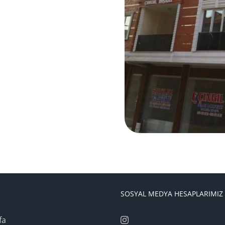
SOSYAL MEDYA HESAPLARIMIZ
fa