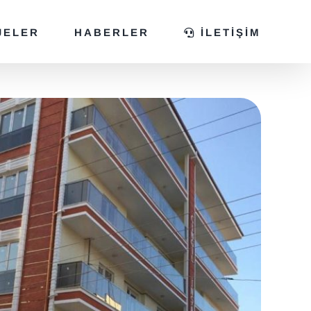
JELER
HABERLER
İLETİŞİM