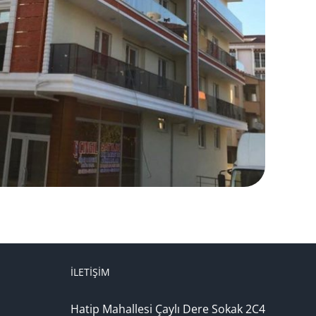
İLETIŞIM
Hatip Mahallesi Çaylı Dere Sokak 2C4