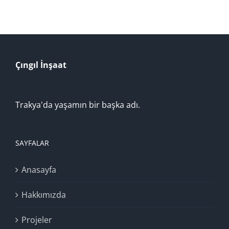
Çıngıl İnşaat
Trakya'da yaşamın bir başka adı.
SAYFALAR
Anasayfa
Hakkımızda
Projeler