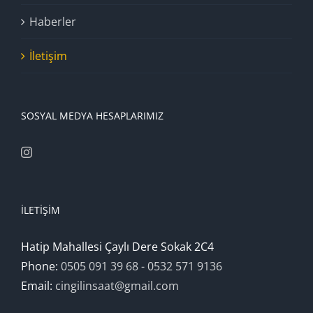
Haberler
İletişim
SOSYAL MEDYA HESAPLARIMIZ
İLETIŞIM
Hatip Mahallesi Çaylı Dere Sokak 2C4
Phone:
0505 091 39 68 - 0532 571 9136
Email:
cingilinsaat@gmail.com