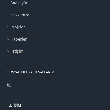
Anasayfa
Hakkımızda
Projeler
Haberler
İletişim
SOSYAL MEDYA HESAPLARIMIZ
İLETIŞIM