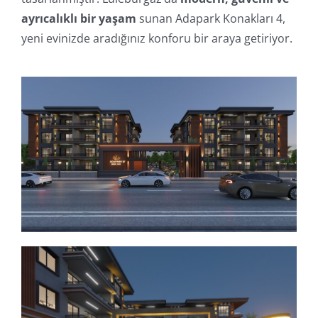
ayrıcalıklı bir yaşam
sunan Adapark Konakları 4,
yeni evinizde aradığınız konforu bir araya getiriyor.